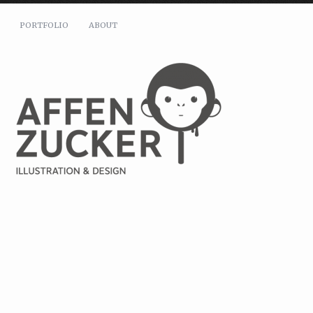
PORTFOLIO
ABOUT