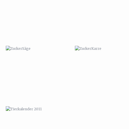
TIERKALENDER 2011