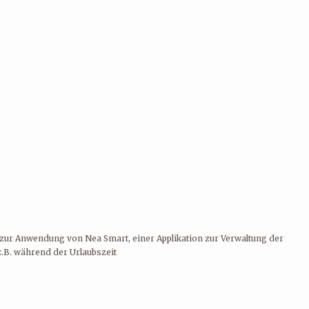
m zur Anwendung von Nea Smart, einer Applikation zur Verwaltung der
.B. während der Urlaubszeit