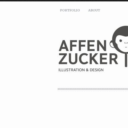
PORTFOLIO
ABOUT