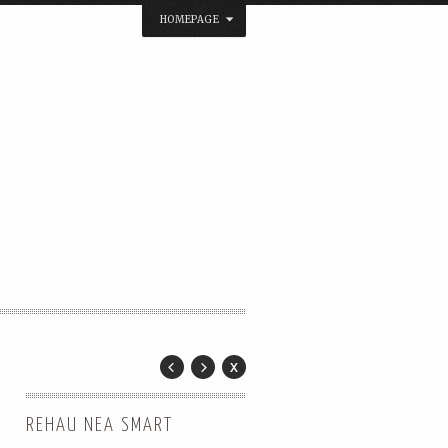
HOMEPAGE
REHAU NEA SMART