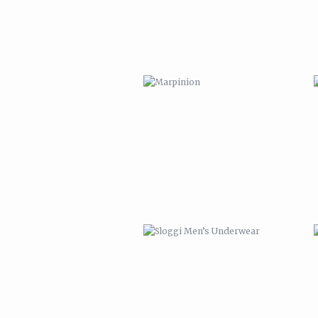
SLOGGI MEN’S UNDERWEAR
ORIGAMI FUCHS