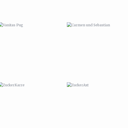
ZUCKERKARRE
ZUCKERAXT