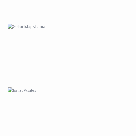
ES IST WINTER