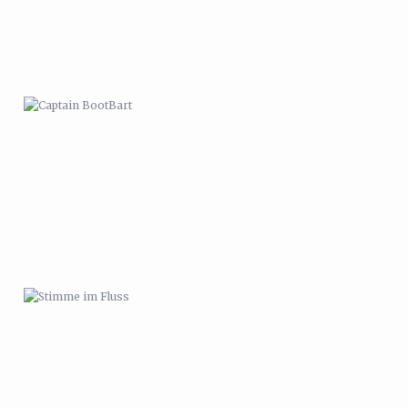
STIMME IM FLUSS
GEBURTSTAGSLAMA