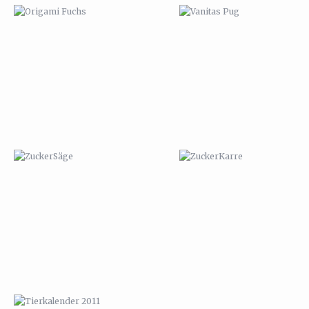
ZUCKERSÄGE
ZUCKERKARRE
TIERKALENDER 2011