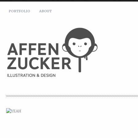
PORTFOLIO
ABOUT