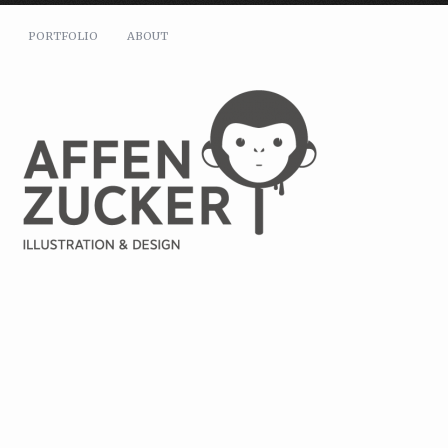
PORTFOLIO
ABOUT