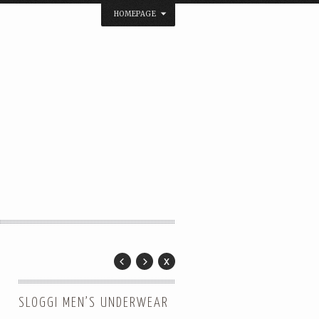
HOMEPAGE
SLOGGI MEN’S UNDERWEAR