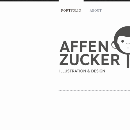
PORTFOLIO
ABOUT