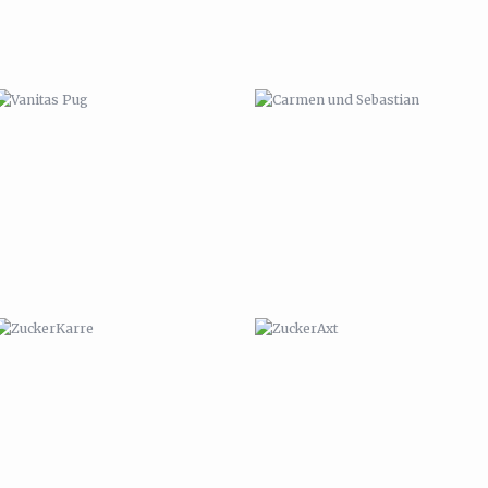
ZUCKERKARRE
ZUCKERAXT