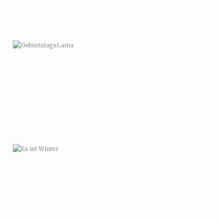
ES IST WINTER