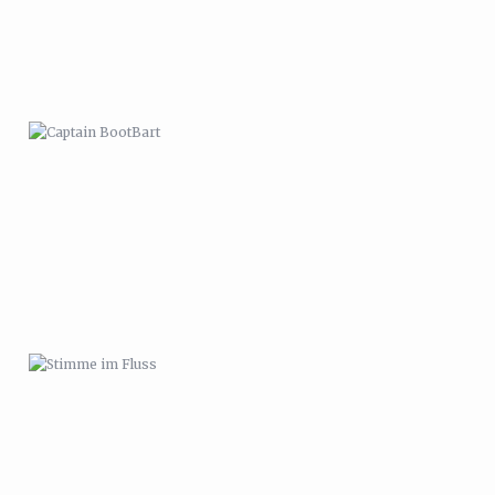
STIMME IM FLUSS
GEBURTSTAGSLAMA