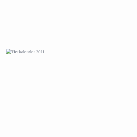
TIERKALENDER 2011